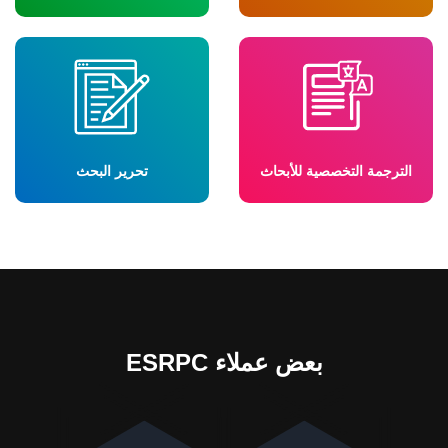
الترجمة التخصصية للأبحاث
تحرير البحث
بعض عملاء ESRPC