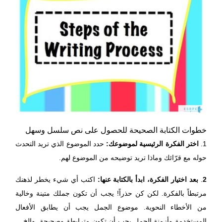
خطوات الكتابة الصحيحة للحصول على نص سلسل وسهل
1.
اختر الفكرة الرئيسية لموضوعك:
حدد الموضوع الذي تريد التحدث
حوله مع قرّائك وماذا تريد توضيحه من الموضوع لهم.
2
.
بعد اختيار الفكرة، ابدأ بالكتابة عنها:
اكتب أي شيء يخطر لذهنك
مرتبطاً بالفكرة. لكن كن حذراً! يجب أن تكون جملك متينة وخالية
من الأخطاء النحوية. موضوع الجمل يجب أن يطابق الأفعال
المستخدمة وأزمنة الجمل يجب أن تكون مترابطة وصحيحة والخ....